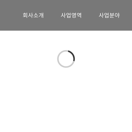
회사소개
사업영역
사업분야
Loading...