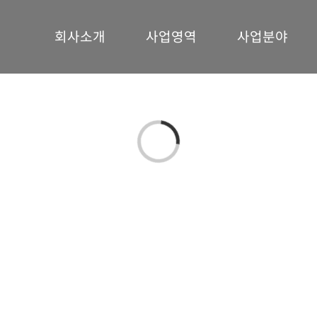
회사소개
사업영역
사업분야
Loading...