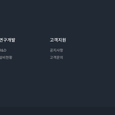
연구개발
고객지원
R&D
공지사항
설비현황
고객문의