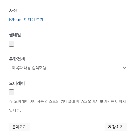
사진
KBoard 미디어 추가
썸네일
통합검색
오버레이
※ 오버레이 이미지는 리스트의 썸네일에 마우스 오버시 보여지는 이미지
입니다.
돌아가기
저장하기