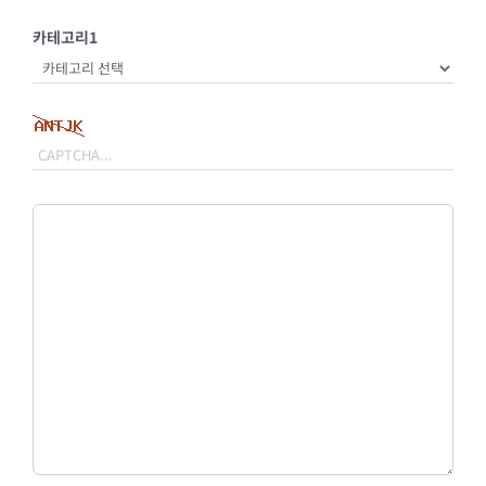
카테고리1